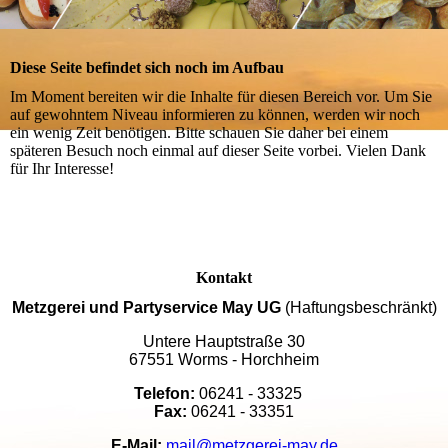
Diese Seite befindet sich noch im Aufbau
Im Moment bereiten wir die Inhalte für diesen Bereich vor. Um Sie
auf gewohntem Niveau informieren zu können, werden wir noch
ein wenig Zeit benötigen. Bitte schauen Sie daher bei einem
späteren Besuch noch einmal auf dieser Seite vorbei. Vielen Dank
für Ihr Interesse!
Kontakt
Metzgerei und Partyservice May UG
(Haftungsbeschränkt)
Untere Hauptstraße 30
67551 Worms - Horchheim
Telefon:
06241 - 33325
Fax:
06241 - 33351
E-Mail:
mail@metzgerei-may.de