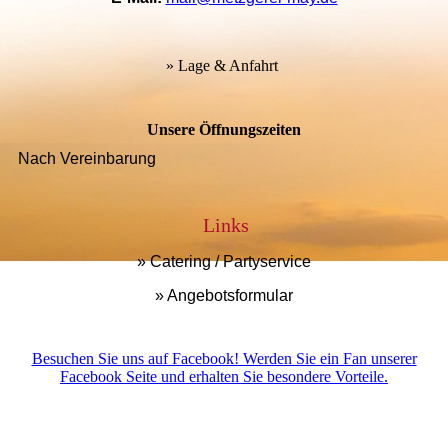
» Lage & Anfahrt
Unsere Öffnungszeiten
Nach Vereinbarung
Links
» Catering / Partyservice
» Angebotsformular
Besuchen Sie uns auf Facebook! Werden Sie ein Fan unserer
Facebook Seite und erhalten Sie besondere Vorteile.