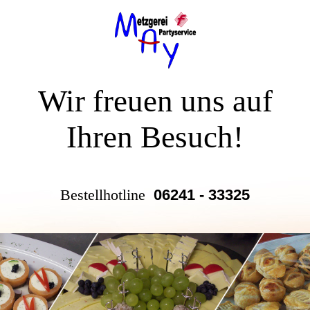
Wir freuen uns auf
Ihren Besuch!
Bestellhotline
06241 - 33325